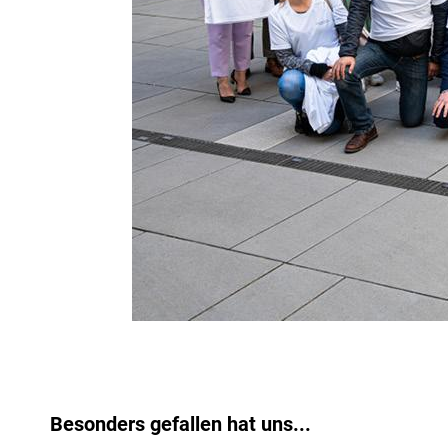
Besonders gefallen hat uns...