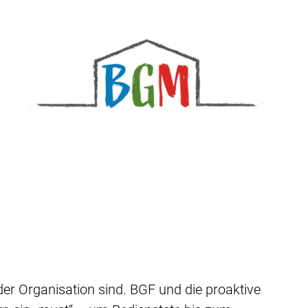
der Organisation sind. BGF und die proaktive