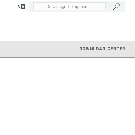
DOWNLOAD-CENTER