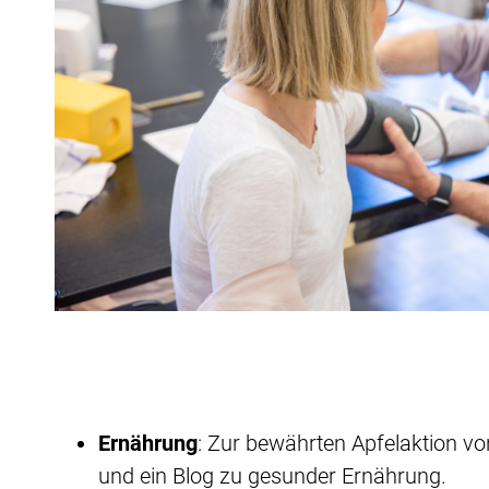
Ernährung
: Zur bewährten Apfelaktion 
und ein Blog zu gesunder Ernährung.