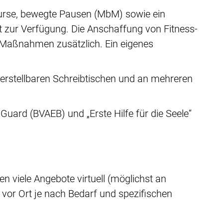
-Kurse, bewegte Pausen (MbM) sowie ein
zur Verfügung. Die Anschaffung von Fitness-
e Maßnahmen zusätzlich. Ein eigenes
erstellbaren Schreibtischen und an mehreren
ard (BVAEB) und „Erste Hilfe für die Seele“
 viele Angebote virtuell (möglichst an
or Ort je nach Bedarf und spezifischen