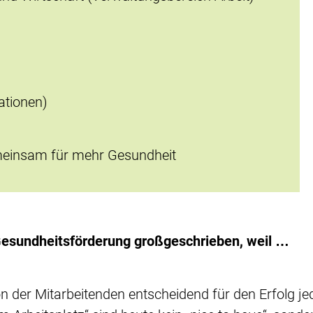
ationen)
einsam für mehr Gesundheit
Gesundheitsförderung großgeschrieben, weil …
n der Mitarbeitenden entscheidend für den Erfolg je