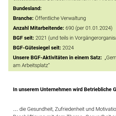
Bundesland:
Branche:
Öffentliche Verwaltung
Anzahl Mitarbeitende:
690 (per 01.01.2024)
BGF seit:
2021 (und teils in Vorgängerorganis
BGF-Gütesiegel seit:
2024
Unsere BGF-Aktivitäten in einem Satz:
„Gem
am Arbeitsplatz“
In unserem Unternehmen wird Betriebliche 
… die Gesundheit, Zufriedenheit und Motivatio