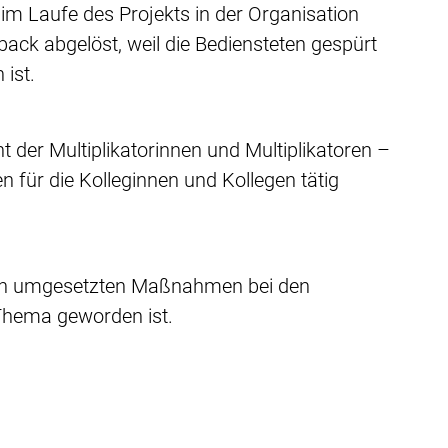
im Laufe des Projekts in der Organisation
ack abgelöst, weil die Bediensteten gespürt
n ist.
t der Multiplikatorinnen und Multiplikatoren –
 für die Kolleginnen und Kollegen tätig
 von umgesetzten Maßnahmen bei den
Thema geworden ist.