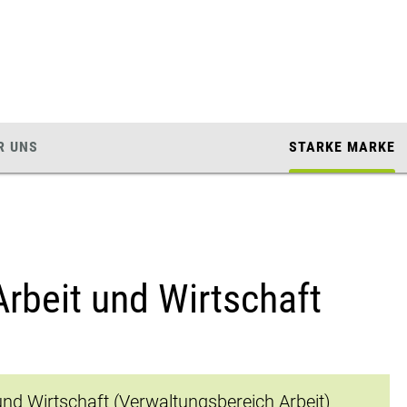
R UNS
STARKE MARKE
rbeit und Wirtschaft
nd Wirtschaft (Verwaltungsbereich Arbeit)