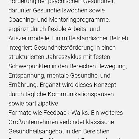
Förderung der psychischen Gesundheit,
darunter Gesundheitswochen sowie
Coaching- und Mentoringprogramme,
ergänzt durch flexible Arbeits- und
Auszeitmodelle. Ein mittelständischer Betrieb
integriert Gesundheitsförderung in einen
strukturierten Jahreszyklus mit festen
Schwerpunkten in den Bereichen Bewegung,
Entspannung, mentale Gesundhei und
Ernährung. Ergänzt wird dieses Konzept
durch tägliche Kommunikationspausen
sowie partizipative
Formate wie Feedback-Walks. Ein weiteres
Großunternehmen verbindet klassische
Gesundheitsangebot in den Bereichen