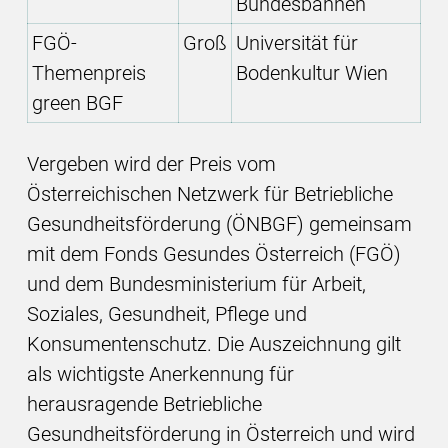
Bundesbahnen
FGÖ-
Groß
Universität für
Themenpreis
Bodenkultur Wien
green BGF
Vergeben wird der Preis vom
Österreichischen Netzwerk für Betriebliche
Gesundheitsförderung (ÖNBGF) gemeinsam
mit dem Fonds Gesundes Österreich (FGÖ)
und dem Bundesministerium für Arbeit,
Soziales, Gesundheit, Pflege und
Konsumentenschutz. Die Auszeichnung gilt
als wichtigste Anerkennung für
herausragende Betriebliche
Gesundheitsförderung in Österreich und wird