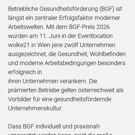
Betriebliche Gesundheitsförderung (BGF) ist
längst ein zentraler Erfolgsfaktor moderner
Arbeitswelten. Mit dem BGF-Preis 2026
wurden am 11. Juni in der Eventlocation
wolke21 in Wien jene zwölf Unternehmen
ausgezeichnet, die Gesundheit, Wohlbefinden
und moderne Arbeitsbedingungen besonders
erfolgreich in
ihren Unternehmen verankern. Die
prämierten Betriebe gelten österreichweit als
Vorbilder für eine gesundheitsfördernde
Unternehmenskultur.
Dass BGF individuell und praxisnah