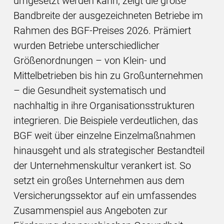
umgesetzt werden kann, zeigt die große
Bandbreite der ausgezeichneten Betriebe im
Rahmen des BGF-Preises 2026. Prämiert
wurden Betriebe unterschiedlicher
Größenordnungen – von Klein- und
Mittelbetrieben bis hin zu Großunternehmen
– die Gesundheit systematisch und
nachhaltig in ihre Organisationsstrukturen
integrieren. Die Beispiele verdeutlichen, das
BGF weit über einzelne Einzelmaßnahmen
hinausgeht und als strategischer Bestandteil
der Unternehmenskultur verankert ist. So
setzt ein großes Unternehmen aus dem
Versicherungssektor auf ein umfassendes
Zusammenspiel aus Angeboten zur