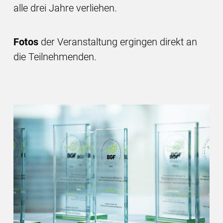
alle drei Jahre verliehen.
Fotos
der Veranstaltung ergingen direkt an
die Teilnehmenden.