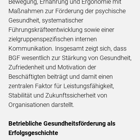
Bewegung, Ernährung und Ergonomie mit
Maßnahmen zur Förderung der psychische
Gesundheit, systematischer
Führungskräfteentwicklung sowie einer
zielgruppenspezifischen internen
Kommunikation. Insgesamt zeigt sich, dass
BGF wesentlich zur Stärkung von Gesundheit,
Zufriedenheit und Motivation der
Beschäftigten beiträgt und damit einen
zentralen Faktor für Leistungsfähigkeit,
Stabilität und Zukunftssicherheit von
Organisationen darstellt.
Betriebliche Gesundheitsförderung als
Erfolgsgeschichte