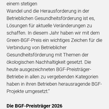
einem stetigen
Wandel und die Herausforderung in der
Betrieblichen Gesundheitsförderung ist es,
Lösungen für aktuelle Veränderungen zu
schaffen. In diesem Jahr haben wir mit dem
Green-BGF-Preis ein wichtiges Zeichen für die
Verbindung von Betrieblicher
Gesundheitsförderung mit Themen der
ökologischen Nachhaltigkeit gesetzt. Die
heute ausgezeichneten BGF-Preisträger-
Betriebe in allen zu vergebenden Kategorien
haben in ihren Betrieben herausragende BGF-
Projekte umgesetzt.“
Die BGF-Preisträger 2026