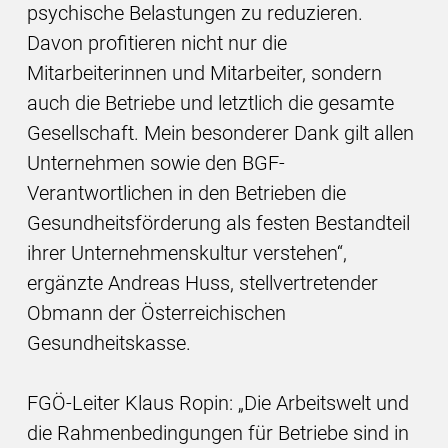
psychische Belastungen zu reduzieren.
Davon profitieren nicht nur die
Mitarbeiterinnen und Mitarbeiter, sondern
auch die Betriebe und letztlich die gesamte
Gesellschaft. Mein besonderer Dank gilt allen
Unternehmen sowie den BGF-
Verantwortlichen in den Betrieben die
Gesundheitsförderung als festen Bestandteil
ihrer Unternehmenskultur verstehen“,
ergänzte Andreas Huss, stellvertretender
Obmann der Österreichischen
Gesundheitskasse.
FGÖ-Leiter Klaus Ropin: „Die Arbeitswelt und
die Rahmenbedingungen für Betriebe sind in