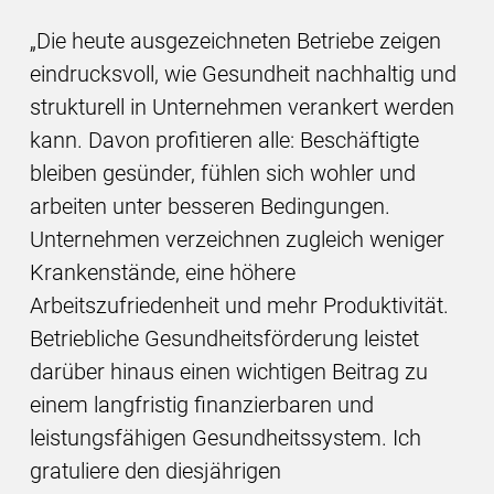
„Die heute ausgezeichneten Betriebe zeigen
eindrucksvoll, wie Gesundheit nachhaltig und
strukturell in Unternehmen verankert werden
kann. Davon profitieren alle: Beschäftigte
bleiben gesünder, fühlen sich wohler und
arbeiten unter besseren Bedingungen.
Unternehmen verzeichnen zugleich weniger
Krankenstände, eine höhere
Arbeitszufriedenheit und mehr Produktivität.
Betriebliche Gesundheitsförderung leistet
darüber hinaus einen wichtigen Beitrag zu
einem langfristig finanzierbaren und
leistungsfähigen Gesundheitssystem. Ich
gratuliere den diesjährigen