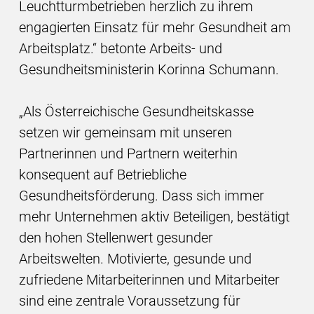
Leuchtturmbetrieben herzlich zu ihrem
engagierten Einsatz für mehr Gesundheit am
Arbeitsplatz.“ betonte Arbeits- und
Gesundheitsministerin Korinna Schumann.
„Als Österreichische Gesundheitskasse
setzen wir gemeinsam mit unseren
Partnerinnen und Partnern weiterhin
konsequent auf Betriebliche
Gesundheitsförderung. Dass sich immer
mehr Unternehmen aktiv Beteiligen, bestätigt
den hohen Stellenwert gesunder
Arbeitswelten. Motivierte, gesunde und
zufriedene Mitarbeiterinnen und Mitarbeiter
sind eine zentrale Voraussetzung für