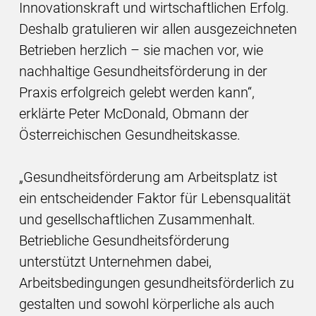
Innovationskraft und wirtschaftlichen Erfolg.
Deshalb gratulieren wir allen ausgezeichneten
Betrieben herzlich – sie machen vor, wie
nachhaltige Gesundheitsförderung in der
Praxis erfolgreich gelebt werden kann“,
erklärte Peter McDonald, Obmann der
Österreichischen Gesundheitskasse.
„Gesundheitsförderung am Arbeitsplatz ist
ein entscheidender Faktor für Lebensqualität
und gesellschaftlichen Zusammenhalt.
Betriebliche Gesundheitsförderung
unterstützt Unternehmen dabei,
Arbeitsbedingungen gesundheitsförderlich zu
gestalten und sowohl körperliche als auch