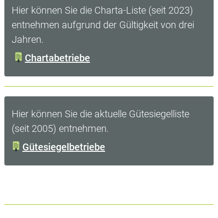
Hier können Sie die Charta-Liste (seit 2023)
entnehmen aufgrund der Gültigkeit von drei
Jahren.
Chartabetriebe
Hier können Sie die aktuelle Gütesiegelliste
(seit 2005) entnehmen.
Gütesiegelbetriebe