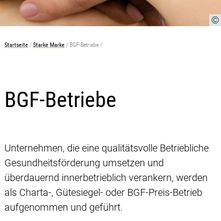
Startseite
Starke Marke
BGF-Betriebe
BGF-Betriebe
Unternehmen, die eine qualitätsvolle Betriebliche
Gesundheitsförderung umsetzen und
überdauernd innerbetrieblich verankern, werden
als Charta-, Gütesiegel- oder BGF-Preis-Betrieb
aufgenommen und geführt.