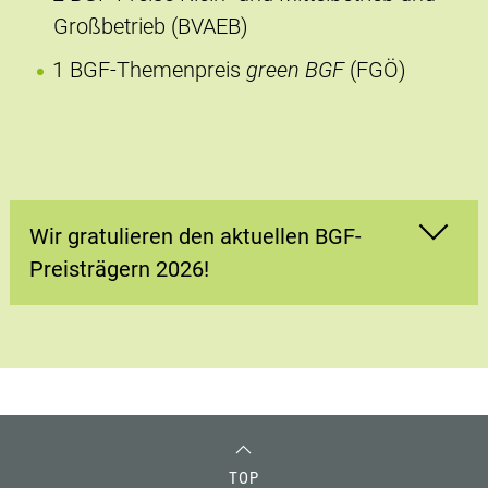
Großbetrieb (BVAEB)
1 BGF-Themenpreis
green BGF
(FGÖ)
Wir gratulieren den aktuellen BGF-
Preisträgern 2026!
TOP