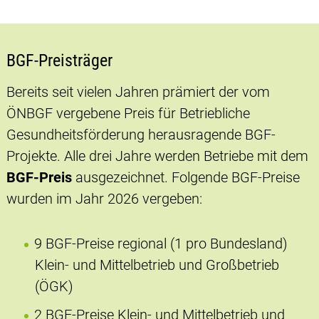
BGF-Preisträger
Bereits seit vielen Jahren prämiert der vom
ÖNBGF vergebene Preis für Betriebliche
Gesundheitsförderung herausragende BGF-
Projekte. Alle drei Jahre werden Betriebe mit dem
BGF-Preis
ausgezeichnet. Folgende BGF-Preise
wurden im Jahr 2026 vergeben:
9 BGF-Preise regional (1 pro Bundesland)
Klein- und Mittelbetrieb und Großbetrieb
(ÖGK)
2 BGF-Preise Klein- und Mittelbetrieb und