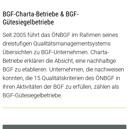
BGF-Charta-Betriebe & BGF-
Gütesiegelbetriebe
Seit 2005 führt das ÖNBGF im Rahmen seines
dreistufigen Qualitätsmanagementsystems
Übersichten zu BGF-Unternehmen. Charta-
Betriebe erklären die Absicht, eine nachhaltige
BGF zu etablieren. Unternehmen, die nachweisen
konnten, die 15 Qualitätskriterien des ÖNBGF in
ihren Aktivitäten der BGF zu erfüllen, zählen als
BGF-Gütesiegelbetriebe.