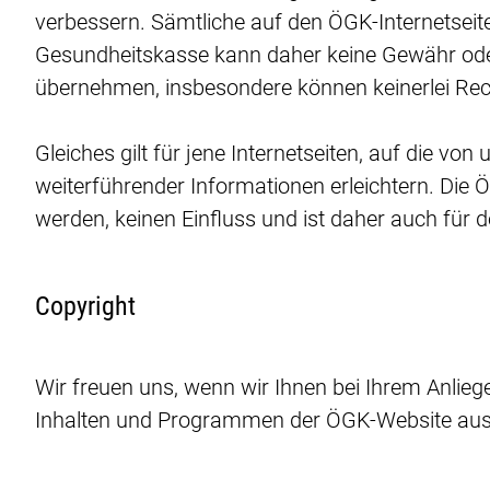
verbessern. Sämtliche auf den ÖGK-Internetseite
Gesundheitskasse kann daher keine Gewähr oder H
übernehmen, insbesondere können keinerlei Re
Gleiches gilt für jene Internetseiten, auf die v
weiterführender Informationen erleichtern. Die 
werden, keinen Einfluss und ist daher auch für 
Copyright
Wir freuen uns, wenn wir Ihnen bei Ihrem Anlie
Inhalten und Programmen der ÖGK-Website ausn