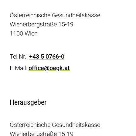
Österreichische Gesundheitskasse
Wienerbergstraße 15-19
1100 Wien
Tel.Nr.:
+43 5 0766-0
E-Mail:
office@oegk.at
Herausgeber
Österreichische Gesundheitskasse
Wienerbergstraße 15-19