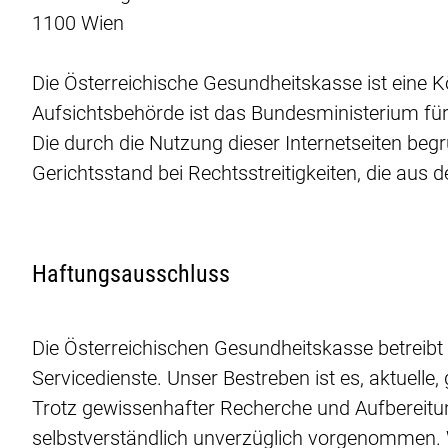
1100 Wien
Die Österreichische Gesundheitskasse ist eine K
Aufsichtsbehörde ist das Bundesministerium fü
Die durch die Nutzung dieser Internetseiten be
Gerichtsstand bei Rechtsstreitigkeiten, die aus de
Haftungsausschluss
Die Österreichischen Gesundheitskasse betreibt
Servicedienste. Unser Bestreben ist es, aktuel
Trotz gewissenhafter Recherche und Aufbereitun
selbstverständlich unverzüglich vorgenommen. W