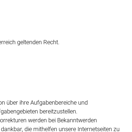
rreich geltenden Recht.
ion über ihre Aufgabenbereiche und
gabengebieten bereitzustellen.
 Korrekturen werden bei Bekanntwerden
ankbar, die mithelfen unsere Internetseiten zu