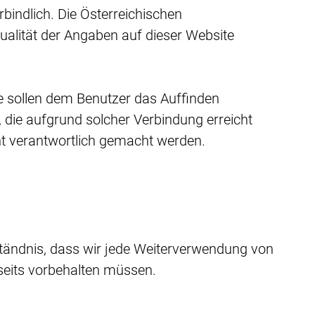
bindlich. Die Österreichischen
ualität der Angaben auf dieser Website
ese sollen dem Benutzer das Auffinden
 die aufgrund solcher Verbindung erreicht
cht verantwortlich gemacht werden.
ständnis, dass wir jede Weiterverwendung von
eits vorbehalten müssen.