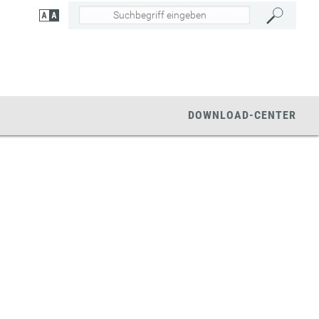
DOWNLOAD-CENTER