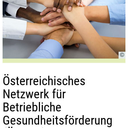
Österreichisches
Netzwerk für
Betriebliche
Gesundheits­förderung