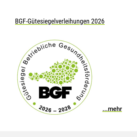
BGF-Gütesiegelverleihungen 2026
...mehr