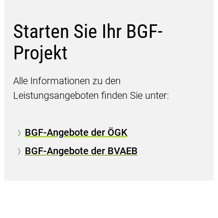
Starten Sie Ihr BGF-
Projekt
Alle Informationen zu den
Leistungsangeboten finden Sie unter:
BGF-Angebote der ÖGK
BGF-Angebote der BVAEB