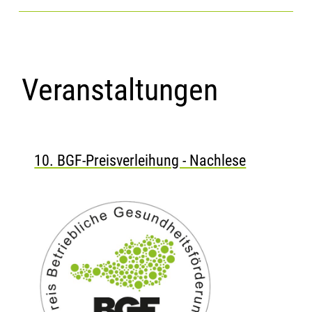
Veranstaltungen
10. BGF-Preisverleihung - Nachlese