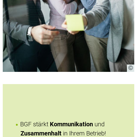
BGF stärkt
Kommunikation
und
Zusammenhalt
in Ihrem Betrieb!