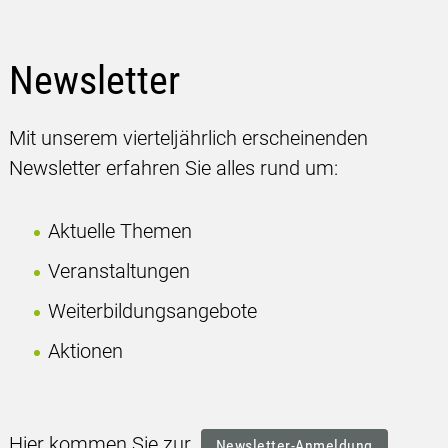
Newsletter
Mit unserem vierteljährlich erscheinenden
Newsletter erfahren Sie alles rund um:
Aktuelle Themen
Veranstaltungen
Weiterbildungsangebote
Aktionen
Hier kommen Sie zur
Newsletter-Anmeldung