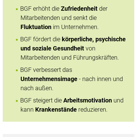
BGF erhöht die
Zufriedenheit
der
Mitarbeitenden und senkt die
Fluktuation
im Unternehmen.
BGF fördert die
körperliche, psychische
und soziale Gesundheit
von
Mitarbeitenden und Führungskräften.
BGF verbessert das
Unternehmensimage
- nach innen und
nach außen.
BGF steigert die
Arbeitsmotivation
und
kann
Krankenstände
reduzieren.